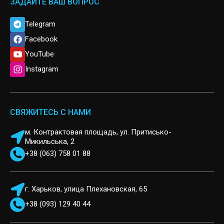
ЗАДАЙТЕ ВАШ ВОПРОС
Telegram
Facebook
YouTube
Instagram
СВЯЖИТЕСЬ С НАМИ
м. Контрактовая площадь, ул. Притисько-
Микильська, 2
+38 (063) 758 01 88
г. Харьков, улица Плехановская, 65
+38 (093) 129 40 44