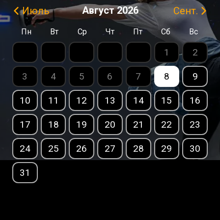
Август
2026
Июль
Сент.
Пн
Вт
Ср
Чт
Пт
Сб
Вс
1
2
3
4
5
6
7
8
9
10
11
12
13
14
15
16
17
18
19
20
21
22
23
24
25
26
27
28
29
30
31