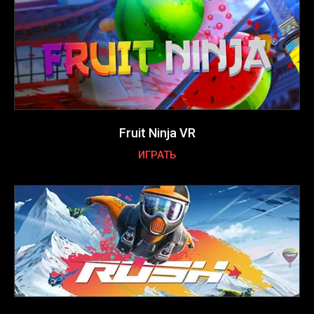
Fruit Ninja VR
ИГРАТЬ