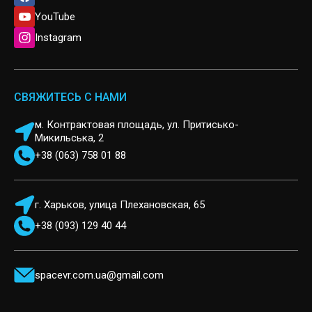
YouTube
Instagram
СВЯЖИТЕСЬ С НАМИ
м. Контрактовая площадь, ул. Притисько-
Микильська, 2
+38 (063) 758 01 88
г. Харьков, улица Плехановская, 65
+38 (093) 129 40 44
spacevr.com.ua@gmail.com