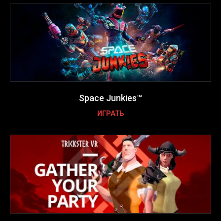
Space Junkies™
ИГРАТЬ