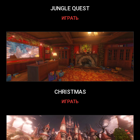
JUNGLE QUEST
ИГРАТЬ
CHRISTMAS
ИГРАТЬ