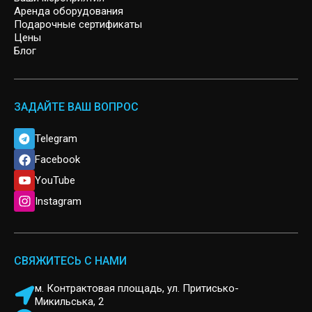
ARCHER
Аренда оборудования
Подарочные сертификаты
Цены
Блог
ЗАДАЙТЕ ВАШ ВОПРОС
Telegram
Facebook
YouTube
Instagram
СВЯЖИТЕСЬ С НАМИ
м. Контрактовая площадь, ул. Притисько-
Микильська, 2