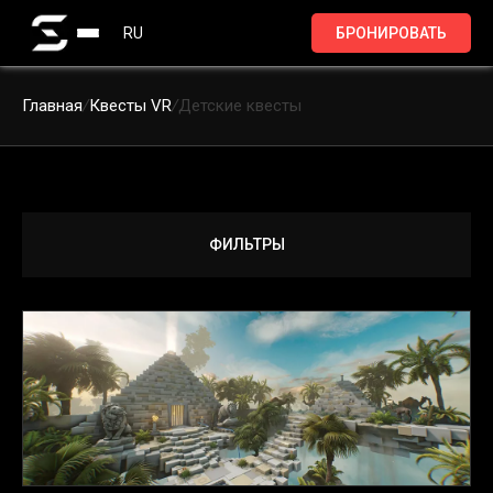
RU
БРОНИРОВАТЬ
Главная
/
Квесты VR
/
Детские квесты
ФИЛЬТРЫ