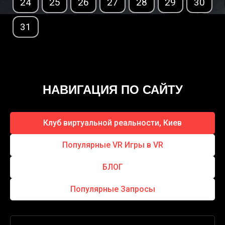
24
25
26
27
28
29
30
31
НАВИГАЦИЯ ПО САЙТУ
Клуб виртуальной реальности, Киев
Популярные VR Игры в VR
БЛОГ
Популярные Запросы