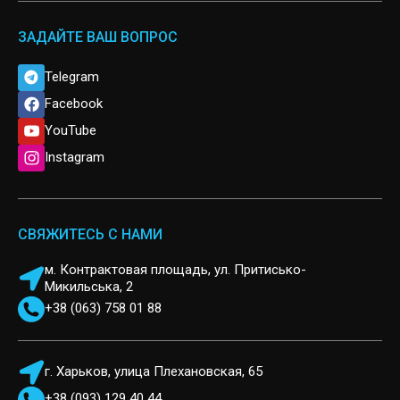
ЗАДАЙТЕ ВАШ ВОПРОС
Telegram
Facebook
YouTube
Instagram
СВЯЖИТЕСЬ С НАМИ
м. Контрактовая площадь, ул. Притисько-
Микильська, 2
+38 (063) 758 01 88
г. Харьков, улица Плехановская, 65
+38 (093) 129 40 44