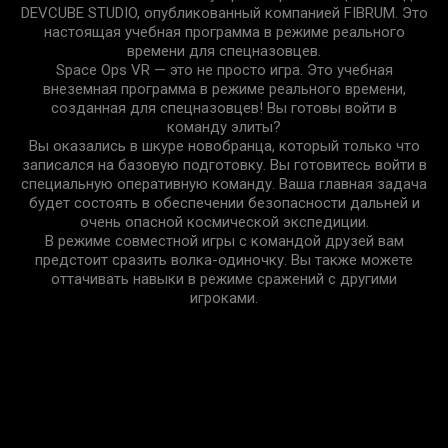
DEVCUBE STUDIO, опубликованный компанией FIBRUM. Это
настоящая учебная программа в режиме реального
времени для спецназовцев.
Space Ops VR — это не просто игра. Это учебная
внеземная программа в режиме реального времени,
созданная для спецназовцев! Вы готовы войти в
команду элиты?
Вы оказались в шкуре новобранца, который только что
записался на базовую подготовку. Вы готовитесь войти в
специальную оперативную команду. Ваша главная задача
будет состоять в обеспечении безопасности дальней и
очень опасной космической экспедиции.
В режиме совместной игры с командой друзей вам
предстоит сразить волка-одиночку. Вы также можете
оттачивать навыки в режиме сражений с другими
игроками.