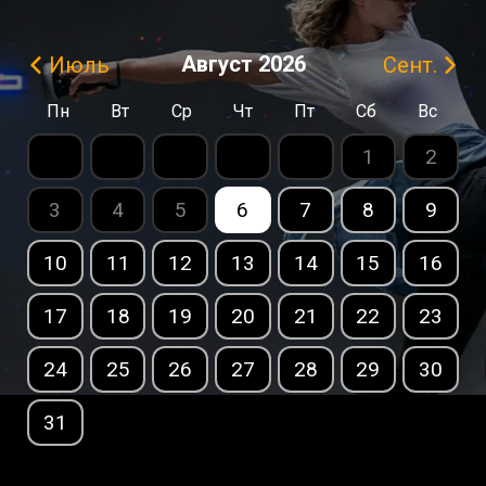
Август
2026
Июль
Сент.
Пн
Вт
Ср
Чт
Пт
Сб
Вс
1
2
3
4
5
6
7
8
9
10
11
12
13
14
15
16
17
18
19
20
21
22
23
24
25
26
27
28
29
30
31