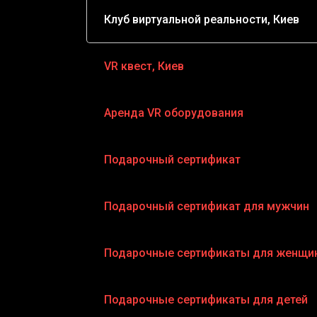
Клуб виртуальной реальности, Киев
VR квест, Киев
Аренда VR оборудования
Подарочный сертификат
Подарочный сертификат для мужчин
Подарочные сертификаты для женщи
Подарочные сертификаты для детей