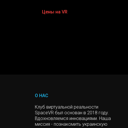
Цены на VR
О НАС
Клуб виртуальной реальности
SpaceVR был основан в 2018 году.
Вдохновляемся инновациями. Наша
миссия - познакомить украинскую