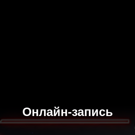
Онлайн-запись