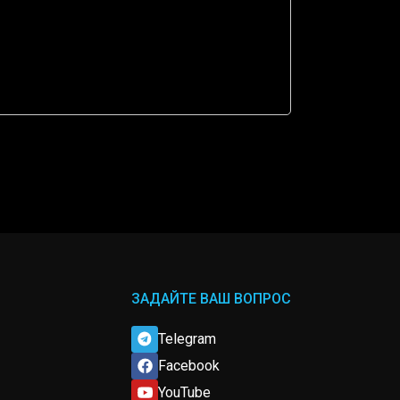
ЗАДАЙТЕ ВАШ ВОПРОС
Telegram
Facebook
YouTube