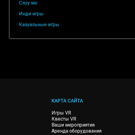
Слоу мо
Инди игры
Казуальные игры
КАРТА САЙТА
Игры VR
Квесты VR
Ваши мероприятия
Аренда оборудования