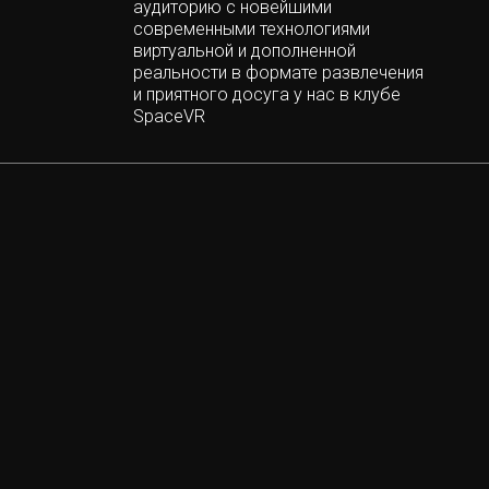
аудиторию с новейшими
современными технологиями
виртуальной и дополненной
реальности в формате развлечения
и приятного досуга у нас в клубе
SpaceVR