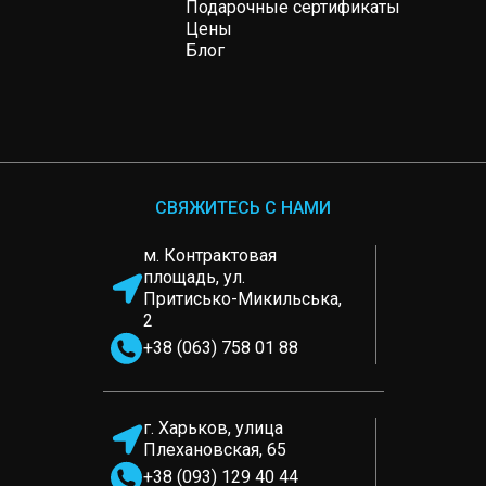
Подарочные сертификаты
Цены
Блог
СВЯЖИТЕСЬ С НАМИ
м. Контрактовая
площадь, ул.
Притисько-Микильська,
2
+38 (063) 758 01 88
г. Харьков, улица
Плехановская, 65
+38 (093) 129 40 44