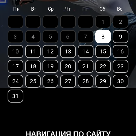
Пн
Вт
Ср
Чт
Пт
Сб
Вс
1
2
3
4
5
6
7
8
9
10
11
12
13
14
15
16
17
18
19
20
21
22
23
24
25
26
27
28
29
30
31
НАВИГАЦИЯ ПО САЙТУ