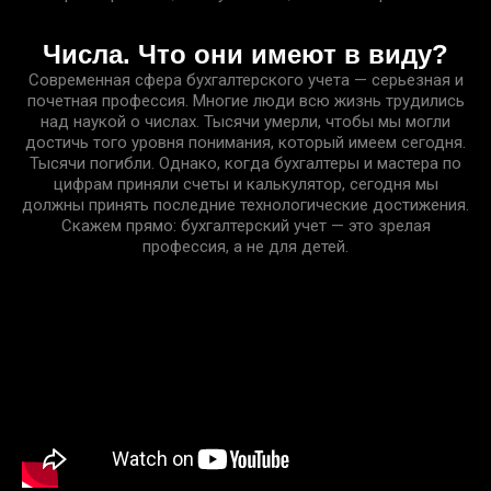
Числа. Что они имеют в виду?
Современная сфера бухгалтерского учета — серьезная и
почетная профессия. Многие люди всю жизнь трудились
над наукой о числах. Тысячи умерли, чтобы мы могли
достичь того уровня понимания, который имеем сегодня.
Тысячи погибли. Однако, когда бухгалтеры и мастера по
цифрам приняли счеты и калькулятор, сегодня мы
должны принять последние технологические достижения.
Скажем прямо: бухгалтерский учет — это зрелая
профессия, а не для детей.