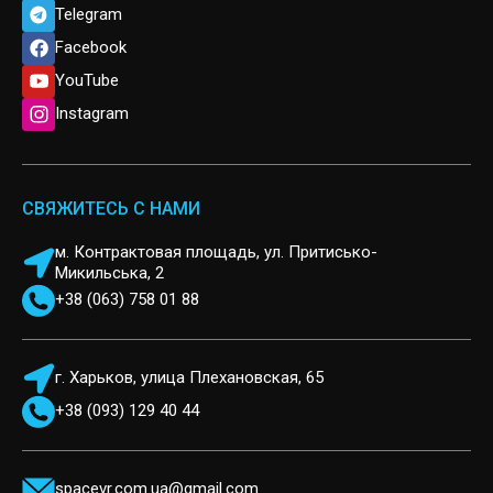
Telegram
Facebook
YouTube
Instagram
СВЯЖИТЕСЬ С НАМИ
м. Контрактовая площадь, ул. Притисько-
Микильська, 2
+38 (063) 758 01 88
г. Харьков, улица Плехановская, 65
+38 (093) 129 40 44
spacevr.com.ua@gmail.com