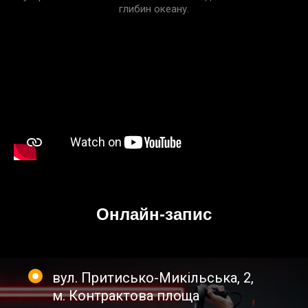
глибин океану.
Онлайн-запис
вул. Притисько-Микільська, 2
,
м. Контрактова площа