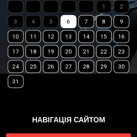
1
2
3
4
5
6
7
8
9
10
11
12
13
14
15
16
17
18
19
20
21
22
23
24
25
26
27
28
29
30
31
НАВІГАЦІЯ САЙТОМ