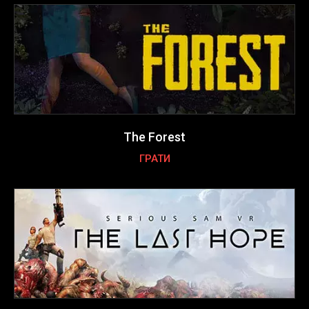
The Forest
ГРАТИ