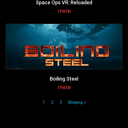
Space Ops VR: Reloaded
ГРАТИ
Boiling Steel
ГРАТИ
1
2
3
Вперед »