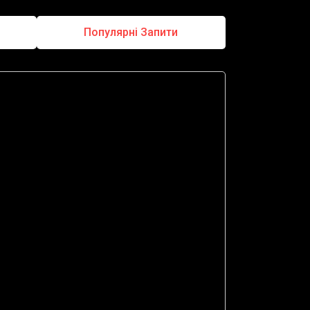
Популярні Запити