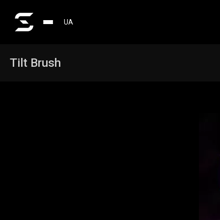
UA
Tilt Brush