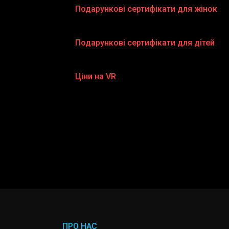
Подарункові сертифікати для жінок
Подарункові сертифікати для дітей
Ціни на VR
ПРО НАС