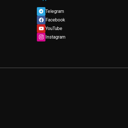
Telegram
Facebook
YouTube
Instagram