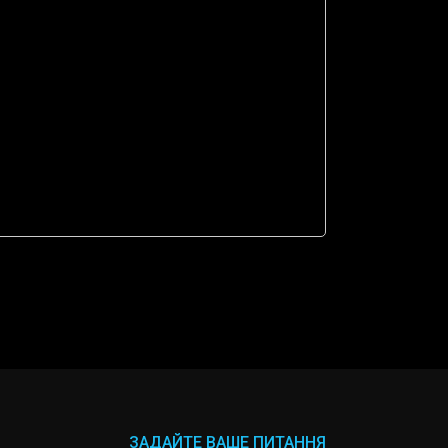
ЗАДАЙТЕ ВАШЕ ПИТАННЯ