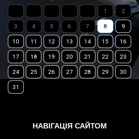
1
2
3
4
5
6
7
8
9
10
11
12
13
14
15
16
17
18
19
20
21
22
23
24
25
26
27
28
29
30
31
НАВІГАЦІЯ САЙТОМ