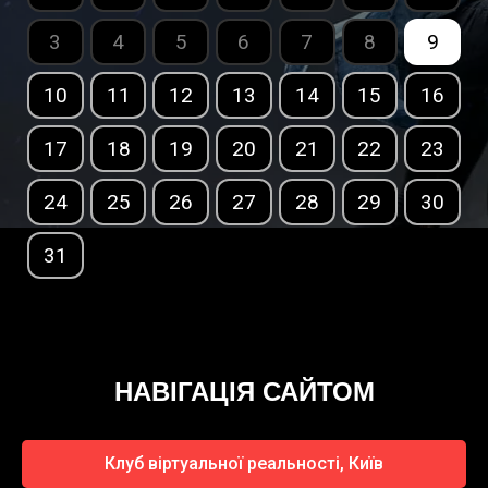
3
4
5
6
7
8
9
10
11
12
13
14
15
16
17
18
19
20
21
22
23
24
25
26
27
28
29
30
31
НАВІГАЦІЯ САЙТОМ
Клуб віртуальної реальності, Київ