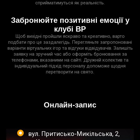
сприйматимуться як реальність.
Забронюйте позитивні емоції у
клубі ВР
Щоб вихідні пройшли яскраво та креативно, варто
подбати про це заздалегідь. Перегляньте запропоновані
варіанти віртуальних ігор та відгуки відвідувачів. Залишіть
заявку на зручний час або оформіть бронювання за
телефонами, вказаними на сайті. Дружній колектив та
індивідуальний підхід персоналу допоможе щодня
перетворити на свято.
Онлайн-запис
вул. Притисько-Микільська, 2
,